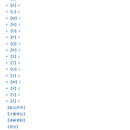
× 【K】√
× 【L】√
× 【M】√
× 【N】√
× 【O】√
× 【P】√
× 【Q】√
× 【R】√
× 【S】√
× 【T】√
× 【U】√
× 【V】√
× 【W】√
× 【X】√
× 【Y】√
× 【Z】√
【标点符号】
【计量单位】
【译林资料】
【语法】