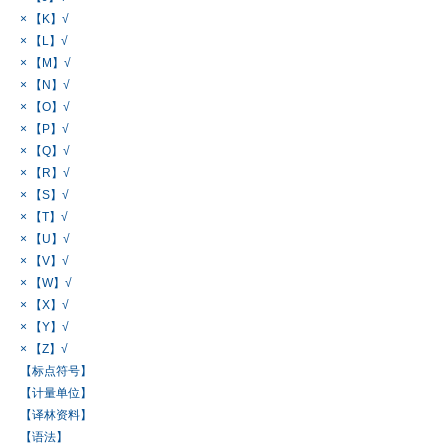
× 【K】√
× 【L】√
× 【M】√
× 【N】√
× 【O】√
× 【P】√
× 【Q】√
× 【R】√
× 【S】√
× 【T】√
× 【U】√
× 【V】√
× 【W】√
× 【X】√
× 【Y】√
× 【Z】√
【标点符号】
【计量单位】
【译林资料】
【语法】