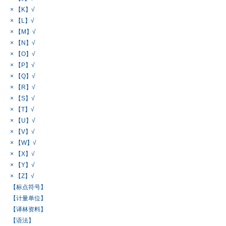
× 【K】√
× 【L】√
× 【M】√
× 【N】√
× 【O】√
× 【P】√
× 【Q】√
× 【R】√
× 【S】√
× 【T】√
× 【U】√
× 【V】√
× 【W】√
× 【X】√
× 【Y】√
× 【Z】√
【标点符号】
【计量单位】
【译林资料】
【语法】