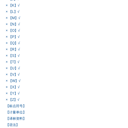
× 【K】√
× 【L】√
× 【M】√
× 【N】√
× 【O】√
× 【P】√
× 【Q】√
× 【R】√
× 【S】√
× 【T】√
× 【U】√
× 【V】√
× 【W】√
× 【X】√
× 【Y】√
× 【Z】√
【标点符号】
【计量单位】
【译林资料】
【语法】