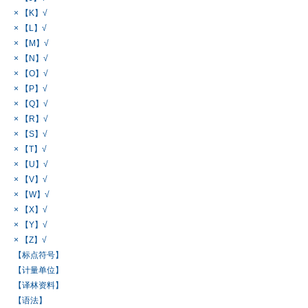
× 【K】√
× 【L】√
× 【M】√
× 【N】√
× 【O】√
× 【P】√
× 【Q】√
× 【R】√
× 【S】√
× 【T】√
× 【U】√
× 【V】√
× 【W】√
× 【X】√
× 【Y】√
× 【Z】√
【标点符号】
【计量单位】
【译林资料】
【语法】