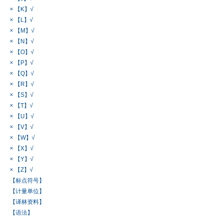
× 【K】√
× 【L】√
× 【M】√
× 【N】√
× 【O】√
× 【P】√
× 【Q】√
× 【R】√
× 【S】√
× 【T】√
× 【U】√
× 【V】√
× 【W】√
× 【X】√
× 【Y】√
× 【Z】√
【标点符号】
【计量单位】
【译林资料】
【语法】