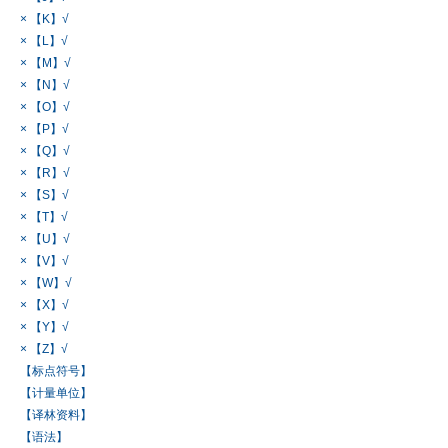
× 【K】√
× 【L】√
× 【M】√
× 【N】√
× 【O】√
× 【P】√
× 【Q】√
× 【R】√
× 【S】√
× 【T】√
× 【U】√
× 【V】√
× 【W】√
× 【X】√
× 【Y】√
× 【Z】√
【标点符号】
【计量单位】
【译林资料】
【语法】