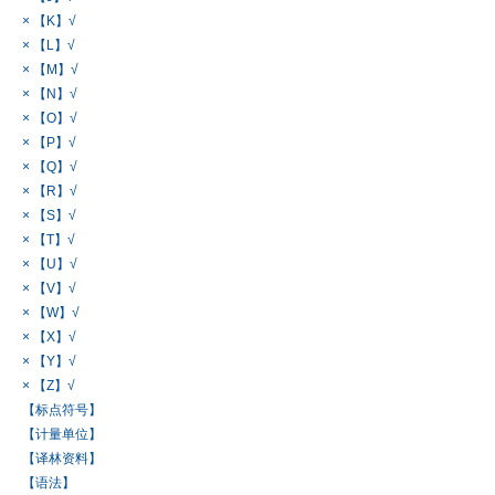
× 【K】√
× 【L】√
× 【M】√
× 【N】√
× 【O】√
× 【P】√
× 【Q】√
× 【R】√
× 【S】√
× 【T】√
× 【U】√
× 【V】√
× 【W】√
× 【X】√
× 【Y】√
× 【Z】√
【标点符号】
【计量单位】
【译林资料】
【语法】