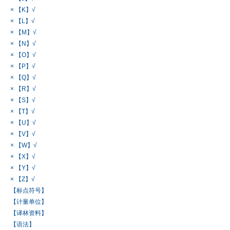
× 【K】√
× 【L】√
× 【M】√
× 【N】√
× 【O】√
× 【P】√
× 【Q】√
× 【R】√
× 【S】√
× 【T】√
× 【U】√
× 【V】√
× 【W】√
× 【X】√
× 【Y】√
× 【Z】√
【标点符号】
【计量单位】
【译林资料】
【语法】