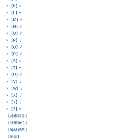
× 【K】√
× 【L】√
× 【M】√
× 【N】√
× 【O】√
× 【P】√
× 【Q】√
× 【R】√
× 【S】√
× 【T】√
× 【U】√
× 【V】√
× 【W】√
× 【X】√
× 【Y】√
× 【Z】√
【标点符号】
【计量单位】
【译林资料】
【语法】