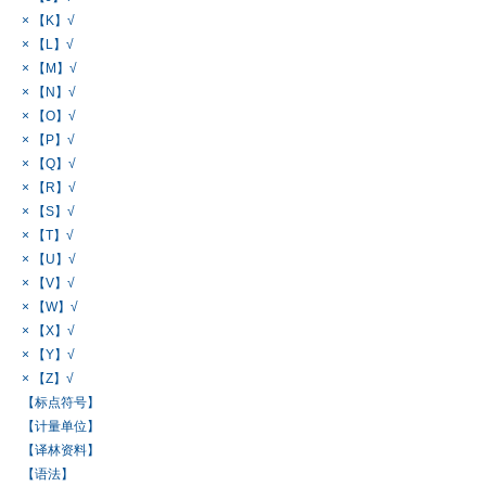
× 【K】√
× 【L】√
× 【M】√
× 【N】√
× 【O】√
× 【P】√
× 【Q】√
× 【R】√
× 【S】√
× 【T】√
× 【U】√
× 【V】√
× 【W】√
× 【X】√
× 【Y】√
× 【Z】√
【标点符号】
【计量单位】
【译林资料】
【语法】