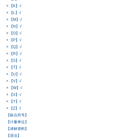
× 【K】√
× 【L】√
× 【M】√
× 【N】√
× 【O】√
× 【P】√
× 【Q】√
× 【R】√
× 【S】√
× 【T】√
× 【U】√
× 【V】√
× 【W】√
× 【X】√
× 【Y】√
× 【Z】√
【标点符号】
【计量单位】
【译林资料】
【语法】