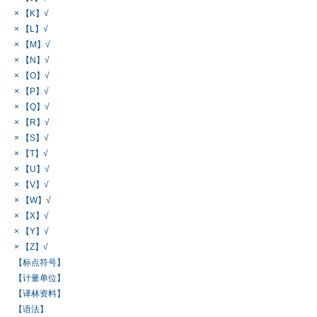
× 【K】√
× 【L】√
× 【M】√
× 【N】√
× 【O】√
× 【P】√
× 【Q】√
× 【R】√
× 【S】√
× 【T】√
× 【U】√
× 【V】√
× 【W】√
× 【X】√
× 【Y】√
× 【Z】√
【标点符号】
【计量单位】
【译林资料】
【语法】