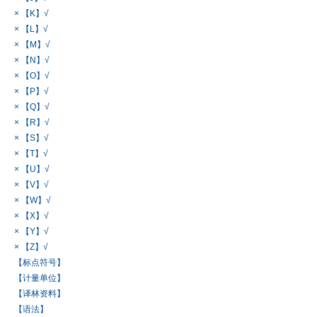
× 【K】√
× 【L】√
× 【M】√
× 【N】√
× 【O】√
× 【P】√
× 【Q】√
× 【R】√
× 【S】√
× 【T】√
× 【U】√
× 【V】√
× 【W】√
× 【X】√
× 【Y】√
× 【Z】√
【标点符号】
【计量单位】
【译林资料】
【语法】