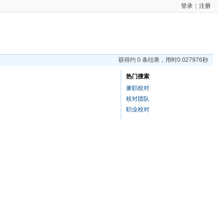
登录
|
注册
获得约 0 条结果，用时0.027976秒
热门搜索
兼职校对
校对团队
职业校对