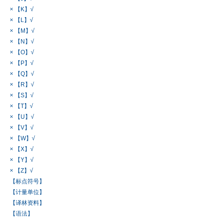
× 【K】√
× 【L】√
× 【M】√
× 【N】√
× 【O】√
× 【P】√
× 【Q】√
× 【R】√
× 【S】√
× 【T】√
× 【U】√
× 【V】√
× 【W】√
× 【X】√
× 【Y】√
× 【Z】√
【标点符号】
【计量单位】
【译林资料】
【语法】