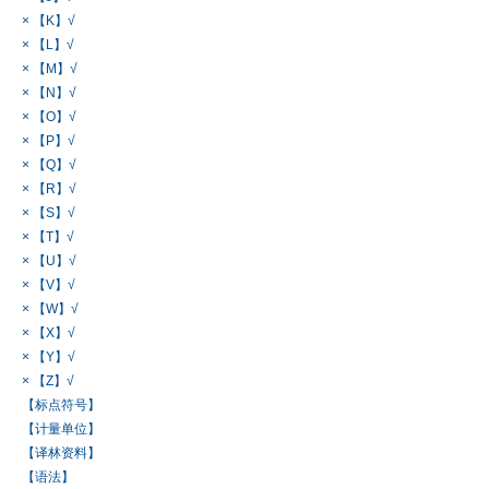
× 【K】√
× 【L】√
× 【M】√
× 【N】√
× 【O】√
× 【P】√
× 【Q】√
× 【R】√
× 【S】√
× 【T】√
× 【U】√
× 【V】√
× 【W】√
× 【X】√
× 【Y】√
× 【Z】√
【标点符号】
【计量单位】
【译林资料】
【语法】