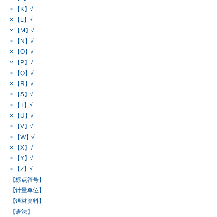
× 【K】√
× 【L】√
× 【M】√
× 【N】√
× 【O】√
× 【P】√
× 【Q】√
× 【R】√
× 【S】√
× 【T】√
× 【U】√
× 【V】√
× 【W】√
× 【X】√
× 【Y】√
× 【Z】√
【标点符号】
【计量单位】
【译林资料】
【语法】