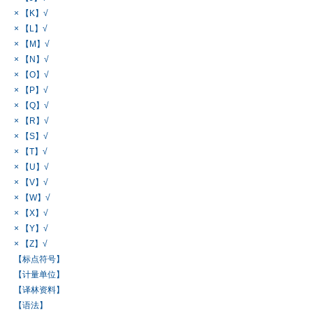
× 【K】√
× 【L】√
× 【M】√
× 【N】√
× 【O】√
× 【P】√
× 【Q】√
× 【R】√
× 【S】√
× 【T】√
× 【U】√
× 【V】√
× 【W】√
× 【X】√
× 【Y】√
× 【Z】√
【标点符号】
【计量单位】
【译林资料】
【语法】