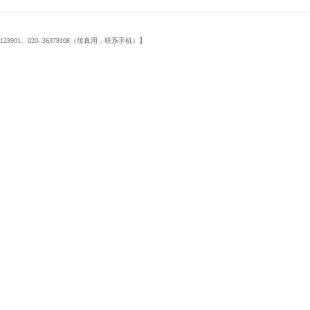
901、020- 36378108（传真用，联系手机）】