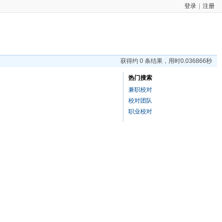
登录
|
注册
获得约 0 条结果，用时0.036866秒
热门搜索
兼职校对
校对团队
职业校对