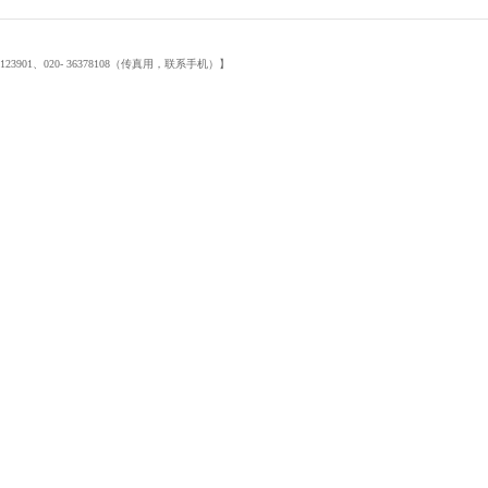
901、020- 36378108（传真用，联系手机）】