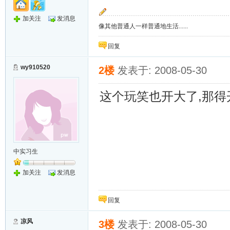
加关注
发消息
像其他普通人一样普通地生活......
回复
wy910520
2楼
发表于: 2008-05-30
这个玩笑也开大了,那得
中实习生
加关注
发消息
回复
凉风
3楼
发表于: 2008-05-30