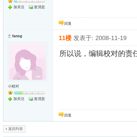
加关注
发消息
回复
fansg
11楼
发表于: 2008-11-19
所以说，编辑校对的责
小校对
加关注
发消息
回复
返回列表