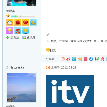
管理员
加关注
发消息
90+成员，中国第一家全无纸化校对公司（2017第8年）；
回复
分享到
historysky
1楼
发表于: 2012-08-28
管理员