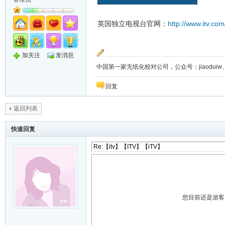
http://www.itv.com
英国独立电视台官网：
加关注
发消息
中国第一家无纸化校对公司，公众号：jiaoduiw、jia
回复
返回列表
快速回复
您目前还是游