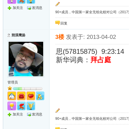
加关注
发消息
90+成员，中国第一家全无纸化校对公司（2017第8年）；
回复
朔漠鹰扬
3楼
发表于: 2013-04-02
思(57815875) 9:23:14
新华词典：
拜占庭
管理员
加关注
发消息
90+成员，中国第一家全无纸化校对公司（2017第8年）；