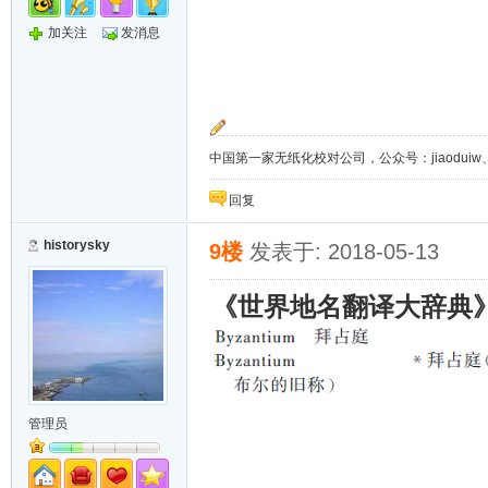
加关注
发消息
中国第一家无纸化校对公司，公众号：jiaoduiw、jia
回复
historysky
9楼
发表于: 2018-05-13
《世界地名翻译大辞典
管理员