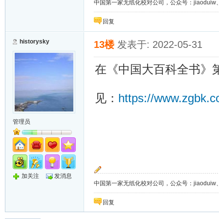
中国第一家无纸化校对公司，公众号：jiaoduiw、jia
回复
historysky
13楼
发表于: 2022-05-31
在《中国大百科全书》
https://www.zgbk.c
见：
管理员
加关注
发消息
中国第一家无纸化校对公司，公众号：jiaoduiw、jia
回复