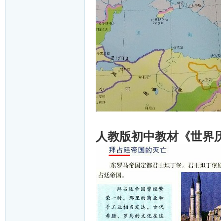
人教版初中教材《世界