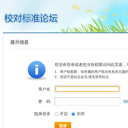
提示信息
您没有登录或者您没有权限访问此页面，
1、用户组权限：你所属的用户组没有发表主题
2、您还不是站点会员,请先登录站点
用户名
密 码
找
隐身登录
开启
关闭
登录