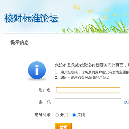
提示信息
您没有登录或者您没有权限访问此页面，
1、用户组权限：你所属的用户组没有发表主题
2、您还不是站点会员,请先登录站点
用户名
密 码
找
隐身登录
开启
关闭
登录