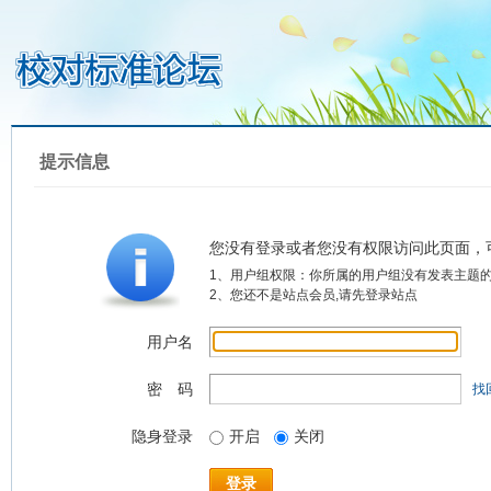
提示信息
您没有登录或者您没有权限访问此页面，
1、用户组权限：你所属的用户组没有发表主题
2、您还不是站点会员,请先登录站点
用户名
密 码
找
隐身登录
开启
关闭
登录