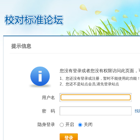
提示信息
您没有登录或者您没有权限访问此页面，
1、您还没有登录或注册，暂时不能使用此功能
2、您还不是站点会员,请先登录站点
用户名
密 码
找
隐身登录
开启
关闭
登录