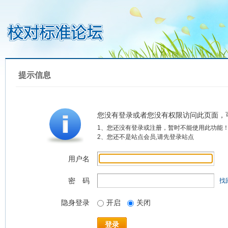
提示信息
您没有登录或者您没有权限访问此页面，
1、您还没有登录或注册，暂时不能使用此功能
2、您还不是站点会员,请先登录站点
用户名
密 码
找
隐身登录
开启
关闭
登录