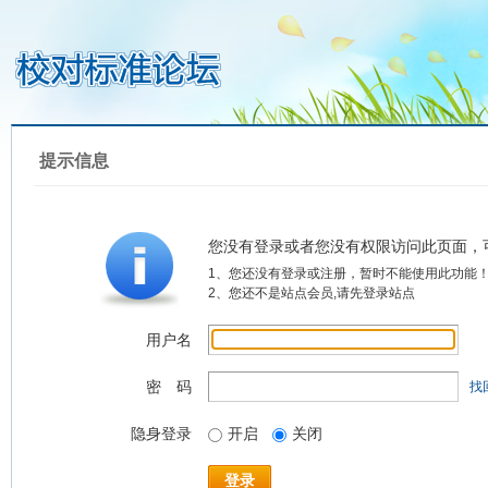
提示信息
您没有登录或者您没有权限访问此页面，
1、您还没有登录或注册，暂时不能使用此功能
2、您还不是站点会员,请先登录站点
用户名
密 码
找
隐身登录
开启
关闭
登录